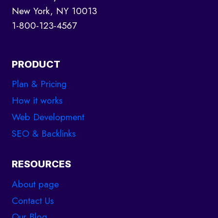
New York, NY 10013
1-800-123-4567
PRODUCT
Plan & Pricing
How it works
Web Development
SEO & Backlinks
RESOURCES
About page
Contact Us
Our Blog