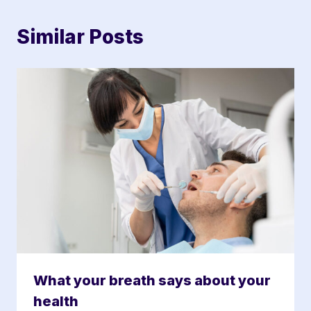
Similar Posts
What your breath says about your
health