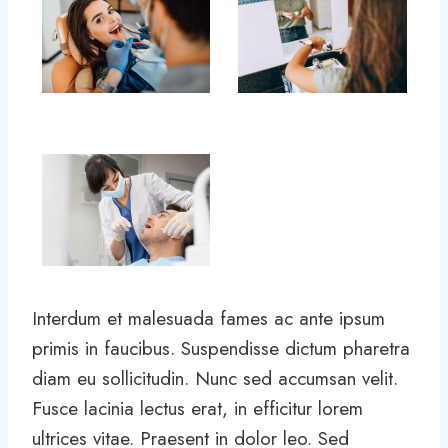
Interdum et malesuada fames ac ante ipsum
primis in faucibus. Suspendisse dictum pharetra
diam eu sollicitudin. Nunc sed accumsan velit.
Fusce lacinia lectus erat, in efficitur lorem
ultrices vitae. Praesent in dolor leo. Sed