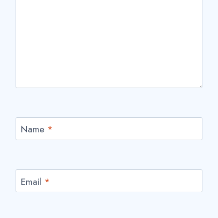
Name
*
Email
*