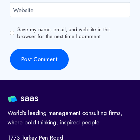
Website
Save my name, email, and website in this
browser for the next time I comment.
World’s leading management consulting firms,
where bold thinking, inspired people.
1773 Turkey Pen Road