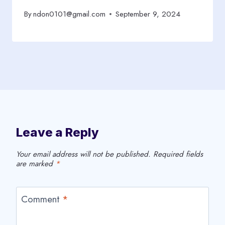
By
ndon0101@gmail.com
September 9, 2024
Leave a Reply
Your email address will not be published.
Required fields
are marked
*
Comment
*