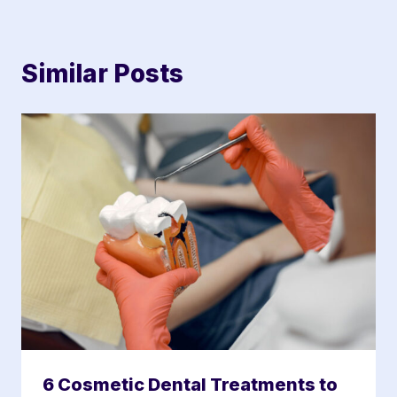
Similar Posts
6 Cosmetic Dental Treatments to