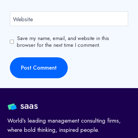
Website
Save my name, email, and website in this
browser for the next time I comment.
World’s leading management consulting firms,
where bold thinking, inspired people.