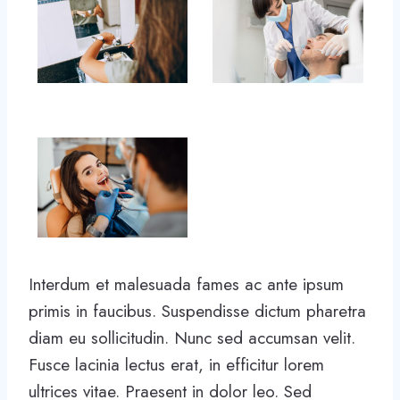
Interdum et malesuada fames ac ante ipsum
primis in faucibus. Suspendisse dictum pharetra
diam eu sollicitudin. Nunc sed accumsan velit.
Fusce lacinia lectus erat, in efficitur lorem
ultrices vitae. Praesent in dolor leo. Sed