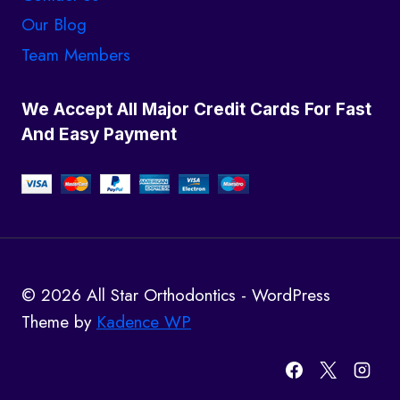
Our Blog
Team Members
We Accept All Major Credit Cards For Fast
And Easy Payment
© 2026 All Star Orthodontics - WordPress
Theme by
Kadence WP