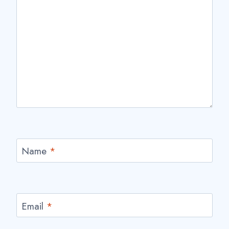
Name
*
Email
*