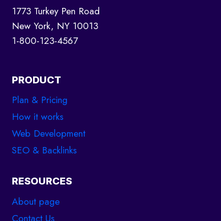
1773 Turkey Pen Road
New York, NY 10013
1-800-123-4567
PRODUCT
Plan & Pricing
How it works
Web Development
SEO & Backlinks
RESOURCES
About page
Contact Us