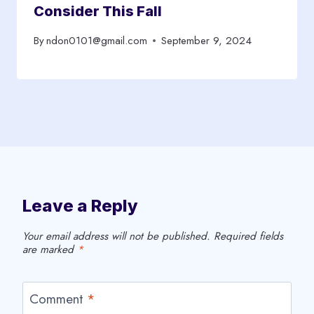
Consider This Fall
By
ndon0101@gmail.com
September 9, 2024
Leave a Reply
Your email address will not be published.
Required fields
are marked
*
Comment
*