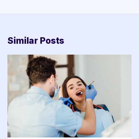
Similar Posts