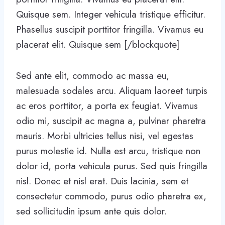
Quisque sem. Integer vehicula tristique efficitur.
Phasellus suscipit porttitor fringilla. Vivamus eu
placerat elit. Quisque sem [/blockquote]
Sed ante elit, commodo ac massa eu,
malesuada sodales arcu. Aliquam laoreet turpis
ac eros porttitor, a porta ex feugiat. Vivamus
odio mi, suscipit ac magna a, pulvinar pharetra
mauris. Morbi ultricies tellus nisi, vel egestas
purus molestie id. Nulla est arcu, tristique non
dolor id, porta vehicula purus. Sed quis fringilla
nisl. Donec et nisl erat. Duis lacinia, sem et
consectetur commodo, purus odio pharetra ex,
sed sollicitudin ipsum ante quis dolor.