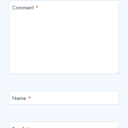
Comment
*
Name
*