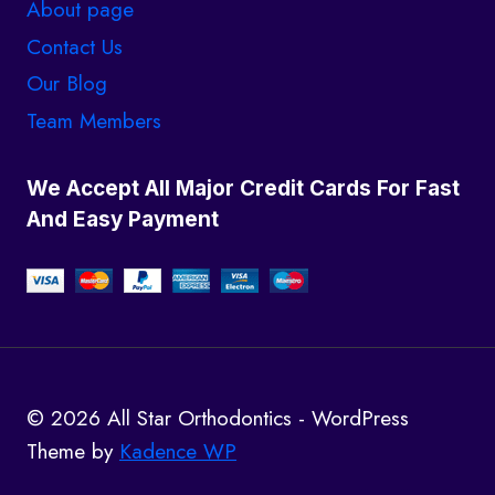
About page
Contact Us
Our Blog
Team Members
We Accept All Major Credit Cards For Fast
And Easy Payment
© 2026 All Star Orthodontics - WordPress
Theme by
Kadence WP