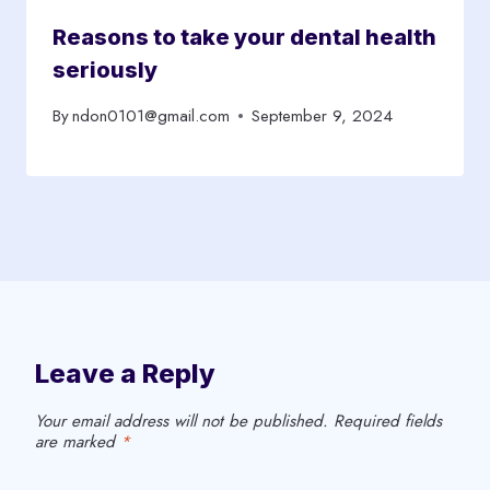
Reasons to take your dental health
seriously
By
ndon0101@gmail.com
September 9, 2024
Leave a Reply
Your email address will not be published.
Required fields
are marked
*