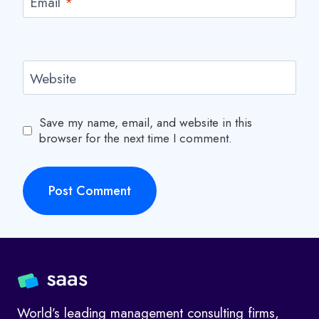
Email
*
Website
Save my name, email, and website in this
browser for the next time I comment.
World’s leading management consulting firms,