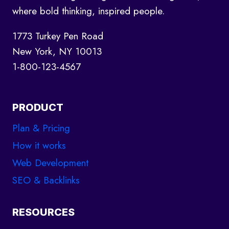
where bold thinking, inspired people.
1773 Turkey Pen Road
New York, NY 10013
1-800-123-4567
PRODUCT
Plan & Pricing
How it works
Web Development
SEO & Backlinks
RESOURCES