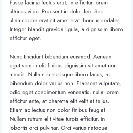
Fusce lacinia lectus erat, in efficitur lorem
ultrices vitae. Praesent in dolor leo. Sed
ullamcorper erat sit amet erat rhoncus sodales.
Integer blandit gravida ligula, a dignissim libero
efficitur eget.
Nunc tincidunt bibendum euismod. Aenean
eget sem in elit finibus dignissim sit amet non
mauris. Nullam scelerisque libero lacus, ac
bibendum dolor varius non. Praesent vulputate,
odio eget condimentum venenatis, nulla lorem
efficitur ante, at pharetra elit velit at tellus.
Etiam ac lectus non dolor finibus feugiat.
Nullam rutrum elit vitae turpis efficitur, in
lobortis orci pulvinar. Orci varius natoque