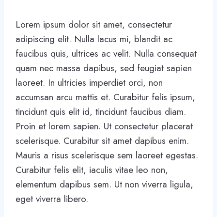
Lorem ipsum dolor sit amet, consectetur
adipiscing elit. Nulla lacus mi, blandit ac
faucibus quis, ultrices ac velit. Nulla consequat
quam nec massa dapibus, sed feugiat sapien
laoreet. In ultricies imperdiet orci, non
accumsan arcu mattis et. Curabitur felis ipsum,
tincidunt quis elit id, tincidunt faucibus diam.
Proin et lorem sapien. Ut consectetur placerat
scelerisque. Curabitur sit amet dapibus enim.
Mauris a risus scelerisque sem laoreet egestas.
Curabitur felis elit, iaculis vitae leo non,
elementum dapibus sem. Ut non viverra ligula,
eget viverra libero.