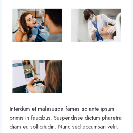
Interdum et malesuada fames ac ante ipsum
primis in faucibus. Suspendisse dictum pharetra
diam eu sollicitudin. Nunc sed accumsan velit.